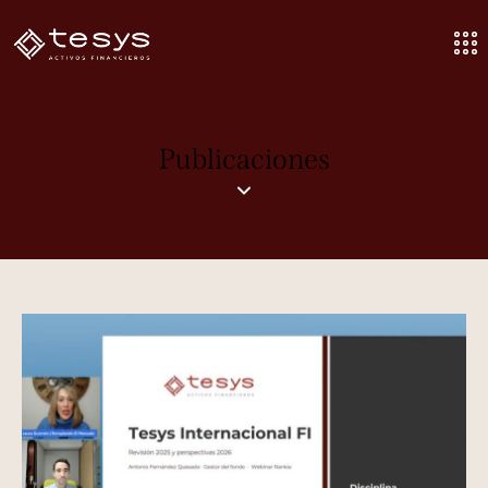
Publicaciones