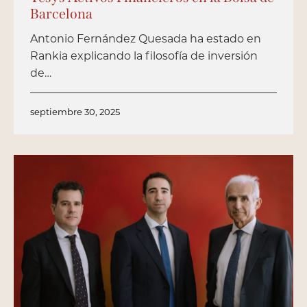
Barcelona
Antonio Fernández Quesada ha estado en
Rankia explicando la filosofía de inversión
de…
septiembre 30, 2025