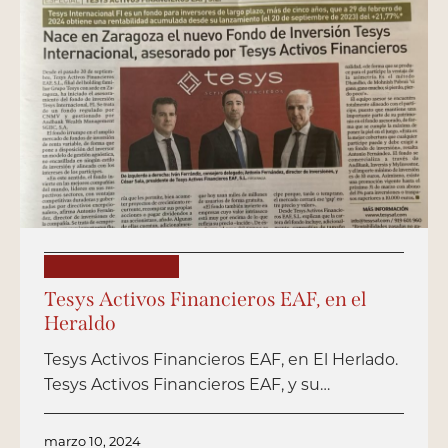
PUBLICACIONES
Tesys Activos Financieros EAF, en el
Heraldo
Tesys Activos Financieros EAF, en El Herlado.
Tesys Activos Financieros EAF, y su…
marzo 10, 2024