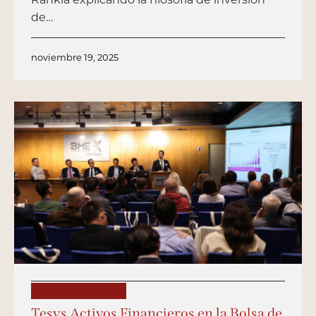
de…
noviembre 19, 2025
PUBLICACIONES
Tesys Activos Financieros en la Bolsa de