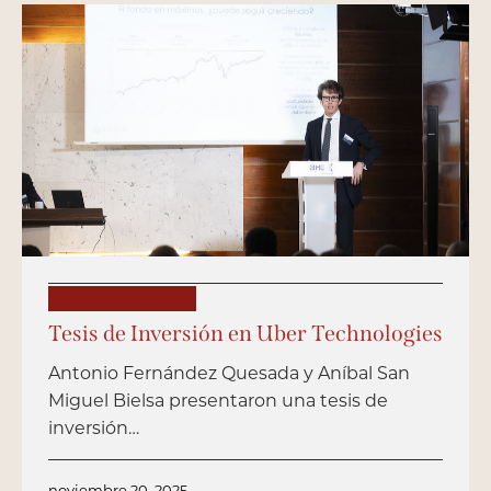
PUBLICACIONES
Tesis de Inversión en Uber Technologies
Antonio Fernández Quesada y Aníbal San
Miguel Bielsa presentaron una tesis de
inversión…
noviembre 20, 2025