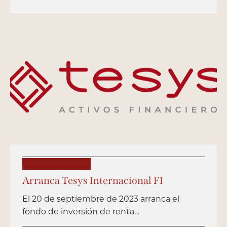
PUBLICACIONES
Arranca Tesys Internacional FI
El 20 de septiembre de 2023 arranca el
fondo de inversión de renta…