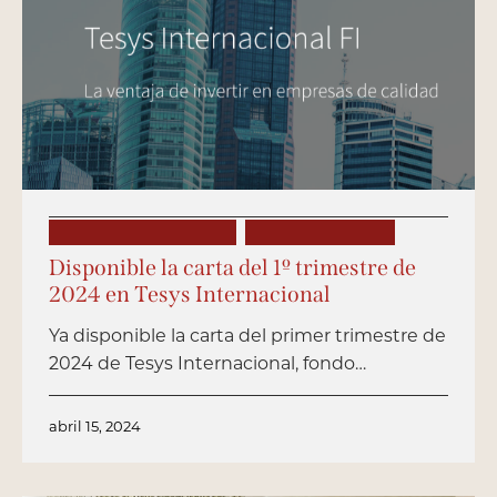
CARTAS AL INVERSOR
PUBLICACIONES
Disponible la carta del 1º trimestre de
2024 en Tesys Internacional
Ya disponible la carta del primer trimestre de
2024 de Tesys Internacional, fondo…
abril 15, 2024