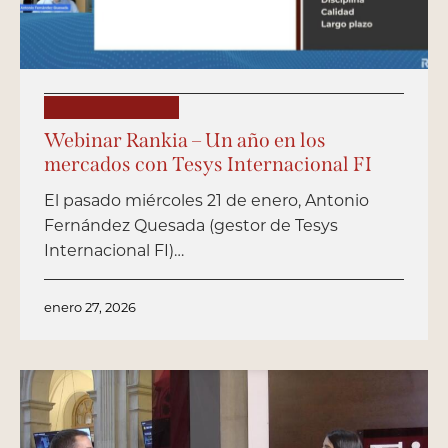
PUBLICACIONES
Webinar Rankia – Un año en los
mercados con Tesys Internacional FI
El pasado miércoles 21 de enero, Antonio
Fernández Quesada (gestor de Tesys
Internacional FI)…
enero 27, 2026