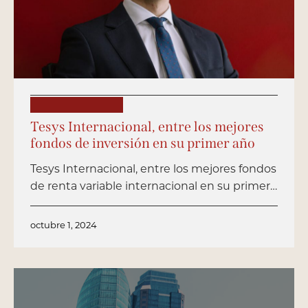
PUBLICACIONES
Tesys Internacional, entre los mejores
fondos de inversión en su primer año
Tesys Internacional, entre los mejores fondos
de renta variable internacional en su primer…
octubre 1, 2024