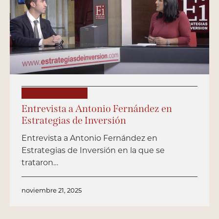
PUBLICACIONES
Entrevista a Antonio Fernández en
Estrategias de Inversión
Entrevista a Antonio Fernández en
Estrategias de Inversión en la que se
trataron…
noviembre 21, 2025