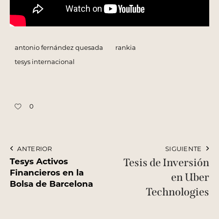
antonio fernández quesada
rankia
tesys internacional
0
ANTERIOR
SIGUIENTE
Tesys Activos
Tesis de Inversión
Financieros en la
en Uber
Bolsa de Barcelona
Technologies