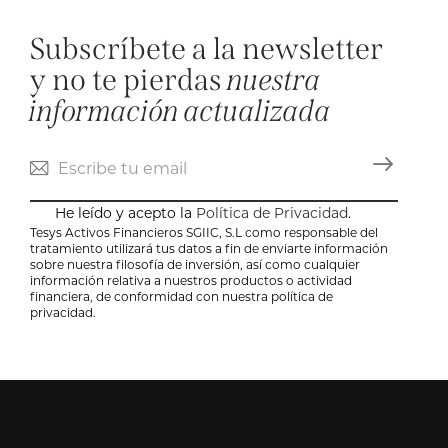
Subscríbete a la newsletter
y no te pierdas
nuestra
información actualizada
He leído y acepto la
Política de Privacidad
.
Tesys Activos Financieros SGIIC, S.L como responsable del
tratamiento utilizará tus datos a fin de enviarte información
sobre nuestra filosofía de inversión, así como cualquier
información relativa a nuestros productos o actividad
financiera, de conformidad con nuestra política de
privacidad.