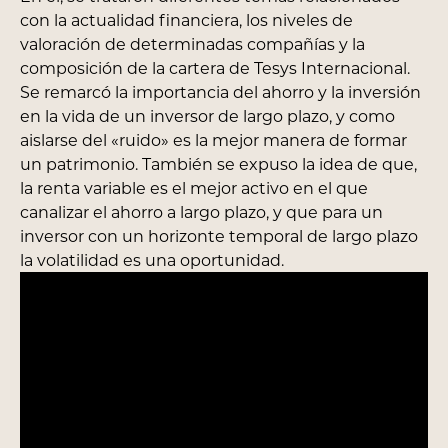
con la actualidad financiera, los niveles de
valoración de determinadas compañías y la
composición de la cartera de Tesys Internacional.
Se remarcó la importancia del ahorro y la inversión
en la vida de un inversor de largo plazo, y como
aislarse del «ruido» es la mejor manera de formar
un patrimonio. También se expuso la idea de que,
la renta variable es el mejor activo en el que
canalizar el ahorro a largo plazo, y que para un
inversor con un horizonte temporal de largo plazo
la volatilidad es una oportunidad.