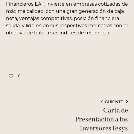
Financieros EAF, invierte en empresas cotizadas de
máxima calidad, con una gran generación de caja
neta, ventajas competitivas, posición financiera
sólida, y líderes en sus respectivos mercados con el
objetivo de batir a sus índices de referencia.
0
SIGUIENTE
Carta de
Presentación a los
InversoresTesys