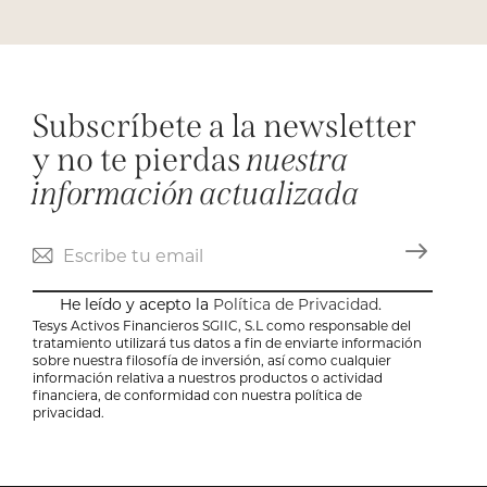
Subscríbete a la newsletter
y no te pierdas
nuestra
información actualizada
He leído y acepto la
Política de Privacidad
.
Tesys Activos Financieros SGIIC, S.L como responsable del
tratamiento utilizará tus datos a fin de enviarte información
sobre nuestra filosofía de inversión, así como cualquier
información relativa a nuestros productos o actividad
financiera, de conformidad con nuestra política de
privacidad.