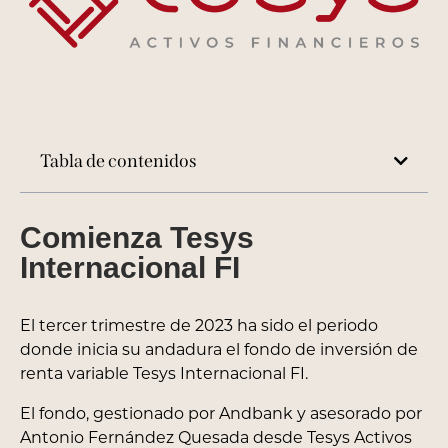
Tabla de contenidos
Comienza Tesys
Internacional FI
El tercer trimestre de 2023 ha sido el periodo
donde inicia su andadura el fondo de inversión de
renta variable Tesys Internacional FI.
El fondo, gestionado por Andbank y asesorado por
Antonio Fernández Quesada desde Tesys Activos