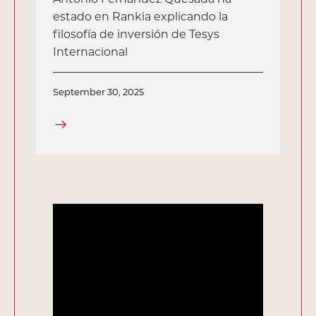
estado en Rankia explicando la
filosofía de inversión de Tesys
Internacional
September 30, 2025