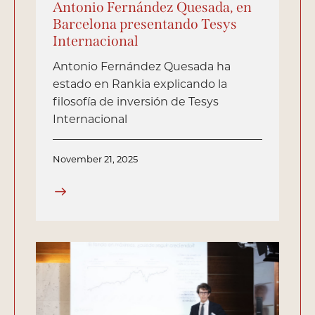
Antonio Fernández Quesada, en
Barcelona presentando Tesys
Internacional
Antonio Fernández Quesada ha
estado en Rankia explicando la
filosofía de inversión de Tesys
Internacional
November 21, 2025