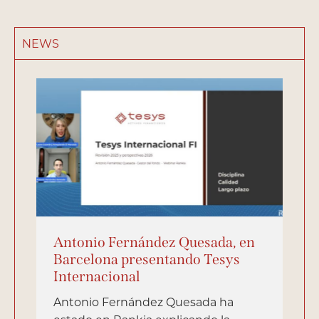
NEWS
Antonio Fernández Quesada, en
Barcelona presentando Tesys
Internacional
Antonio Fernández Quesada ha