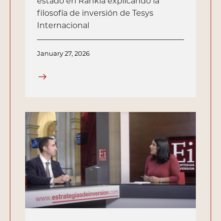
estado en Rankia explicando la
filosofía de inversión de Tesys
Internacional
January 27, 2026