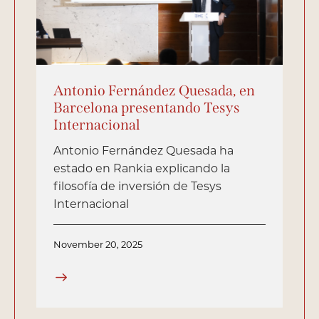
Antonio Fernández Quesada, en
Barcelona presentando Tesys
Internacional
Antonio Fernández Quesada ha
estado en Rankia explicando la
filosofía de inversión de Tesys
Internacional
November 20, 2025